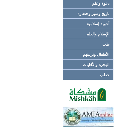
دعوة وعلم
تاريخ وسير وحضارة
أجوبة إسلامية
الإسلام والعلم
طب
الأطفال وتربيتهم
الهجرة والأقليات
خطب