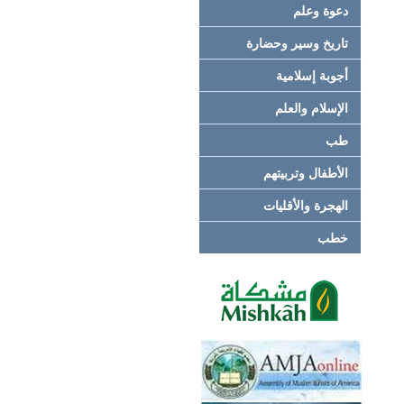
دعوة وعلم
تاريخ وسير وحضارة
أجوبة إسلامية
الإسلام والعلم
طب
الأطفال وتربيتهم
الهجرة والأقليات
خطب